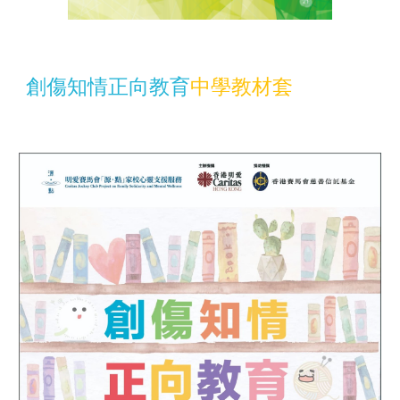
創傷知情正向教育
中
學教材套