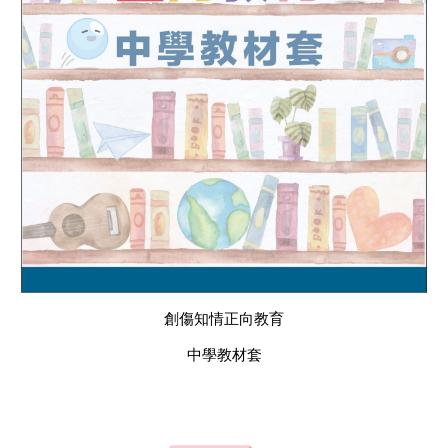
創傷知情正向教育
中
學教材套