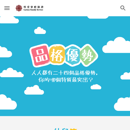
Skip to main content
Skip to navigation