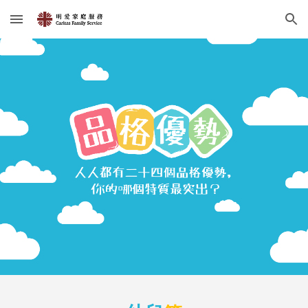
Skip to main content
Skip to navigation