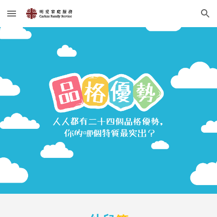
Skip to main content
Skip to navigation